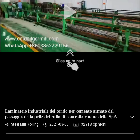
Laminatoio industriale del tondo per cemento armato del
passaggio della pelle del rullo di controllo cinque dello SpA
Steel Mill Rolling
2021-08-05
32918 opinioni