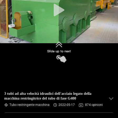
3 tubi ad alta velocità idraulici dell'acciaio legato della
macchina restringitrice del tubo di fase G400
Tubo restringente macchina
2022-05-17
874 opinioni