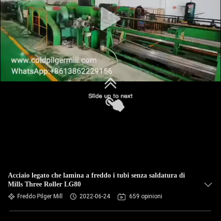
Acciaio legato che lamina a freddo i tubi senza saldatura di
Mills Three Roller LG80
Freddo Pilger Mill
2022-06-24
659 opinioni