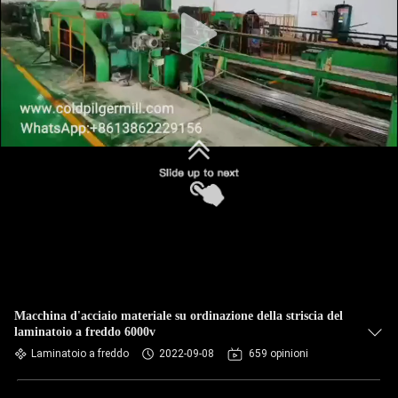
Macchina d'acciaio materiale su ordinazione della striscia del
laminatoio a freddo 6000v
Laminatoio a freddo
2022-09-08
659 opinioni