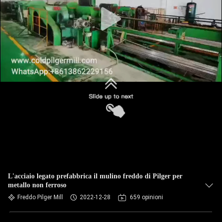
L'acciaio legato prefabbrica il mulino freddo di Pilger per
metallo non ferroso
Freddo Pilger Mill
2022-12-28
659 opinioni